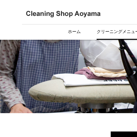
ホーム
クリーニングメニュ