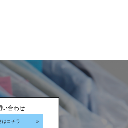
問い合わせ
せはコチラ