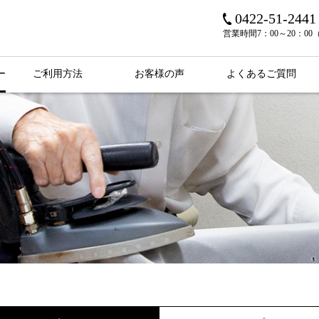
0422-51-2441
営業時間
7：00～20：0
ー
ご利用方法
お客様の声
よくあるご質問