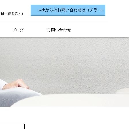
webからのお問い合わせはコチラ
0（日・祝を除く）
ブログ
お問い合わせ