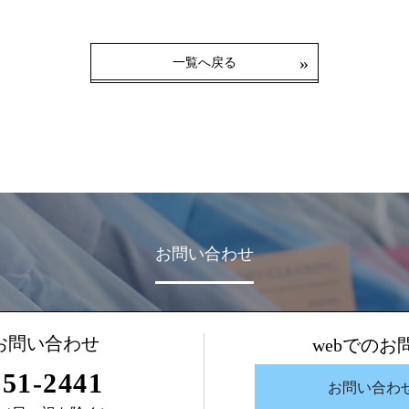
一覧へ戻る
お問い合わせ
お問い合わせ
webでのお
-51-2441
お問い合わ