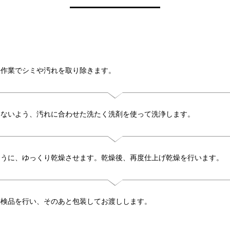
手作業でシミや汚れを取り除きます。
めないよう、汚れに合わせた洗たく洗剤を使って洗浄します。
ように、ゆっくり乾燥させます。乾燥後、再度仕上げ乾燥を行います。
の検品を行い、そのあと包装してお渡しします。